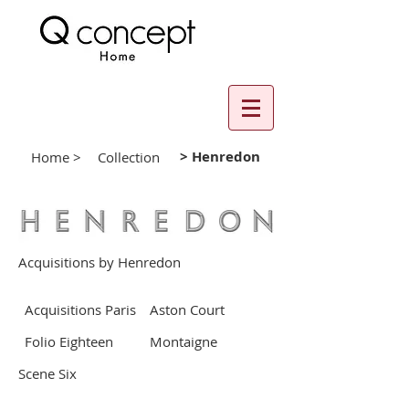
> Henredon
Home >
Collection
Acquisitions by Henredon
Acquisitions Paris
Aston Court
Folio Eighteen
Montaigne
Scene Six