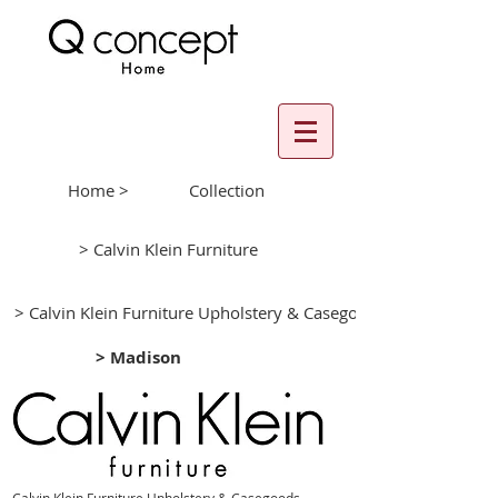
Home >
Collection
> Calvin Klein Furniture
> Calvin Klein Furniture Upholstery & Casegoods
> Madison