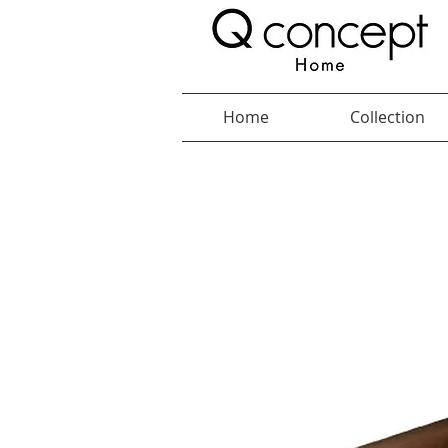
Home
Collection