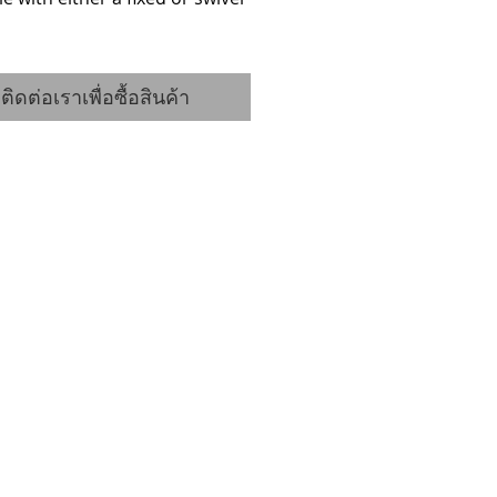
ติดต่อเราเพื่อซื้อสินค้า