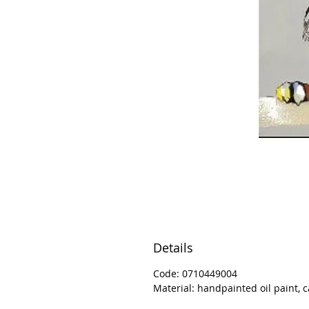
Details
Code: 0710449004
Material: handpainted oil paint, c