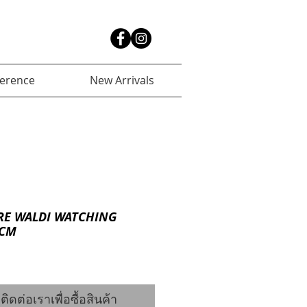
ference
New Arrivals
RE WALDI WATCHING
0CM
ติดต่อเราเพื่อซื้อสินค้า