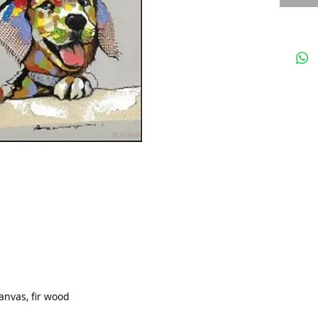
anvas, fir wood