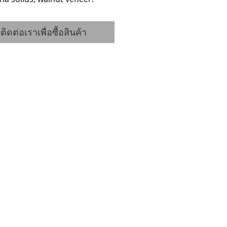
ติดต่อเราเพื่อซื้อสินค้า