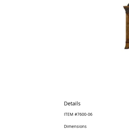
Details
ITEM #7600-06
Dimensions