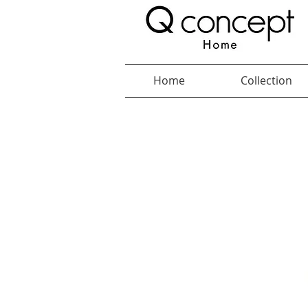
Home
Collection