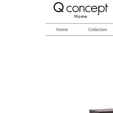
Home
Collection