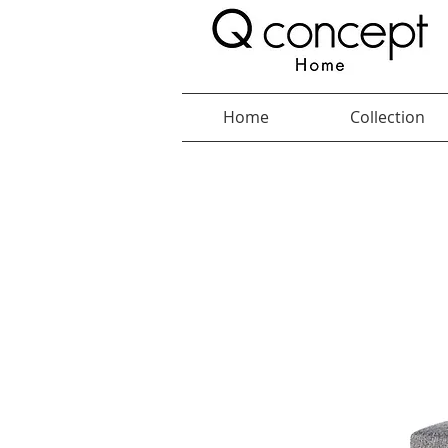
Home
Collection