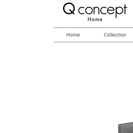
Home
Collection