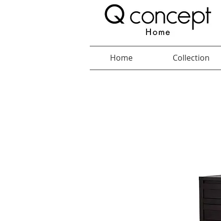
Home
Collection