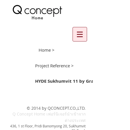
Home >
Project Reference >
HYDE Sukhumvit 11 by Grande Asset
© 2014 by QCONCEPT.CO.,LTD.
Q Concept Home เฟอร์นิเจอร์นำเข้าจาก
ต่างประเทศ
436, 1 st Floor, Pridi Banomyong 20, Sukhumvit